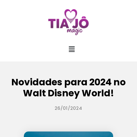
Novidades para 2024 no
Walt Disney World!
26/01/2024