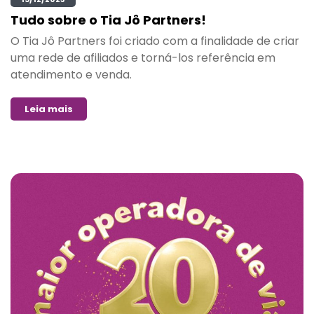
Tudo sobre o Tia Jô Partners!
O Tia Jô Partners foi criado com a finalidade de criar
uma rede de afiliados e torná-los referência em
atendimento e venda.
Leia mais