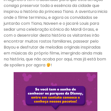
consiga preservar toda a essência da cidade que
inspirou a história da princesa Tiana. A aventura inicia
onde o filme terminou, e agora os convidados se
juntarão com Tiana, Naveen e o jacaré Louis para
sediar uma celebração icônica do Mardi Grass, e
com o desenrolar desta história os visitantes irão
encontrar muitos rostos familiares, passear pelo
Bayou e desfrutar de melodias originais inspiradas
em músicas do próprio filme, imergindo ainda mais
na história, que não acaba por aqui, mas já está bom
de spoilers por agora
!