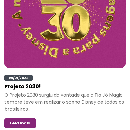
05/01/2024
Projeto 2030!
O Projeto 2030 surgiu da vontade que a Tia Jô Magic
sempre teve em realizar o sonho Disney de todos os
brasileiros...
Leia mais