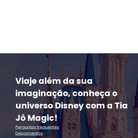
Viaje além da sua
imaginação, conheça o
universo Disney com a Tia
Jô Magic!
Perguntas frequentes
Depoimentos