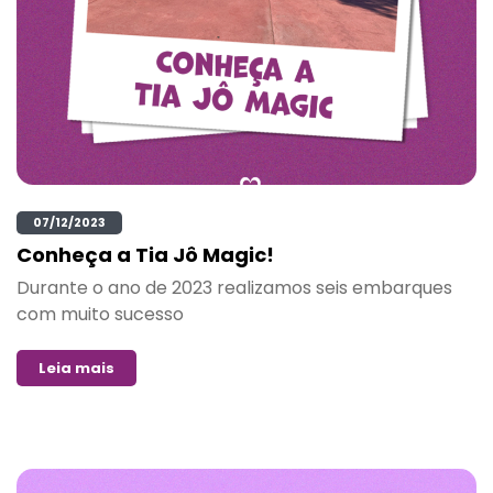
07/12/2023
Conheça a Tia Jô Magic!
Durante o ano de 2023 realizamos seis embarques
com muito sucesso
Leia mais