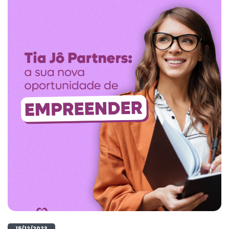
15/12/2023