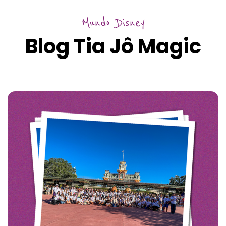
Mundo Disney
Blog Tia Jô Magic