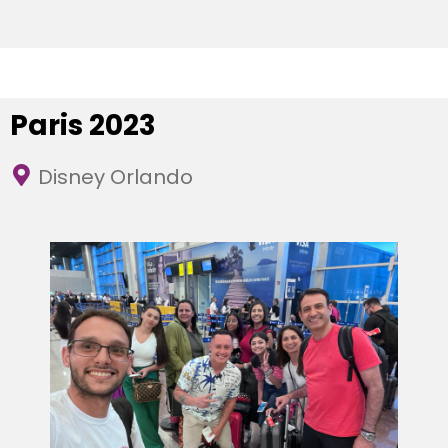
Paris 2023
Disney Orlando