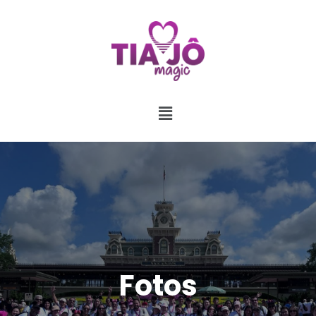
Fotos