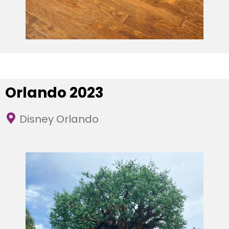
Orlando 2023
Disney Orlando