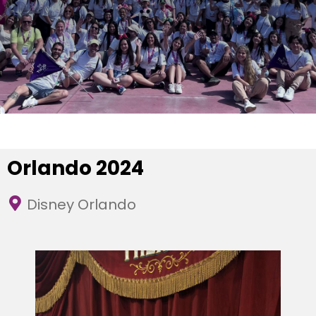
Orlando 2024
Disney Orlando