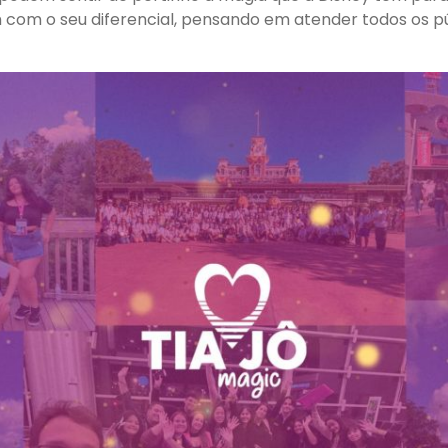
m com o seu diferencial, pensando em atender todos os pú