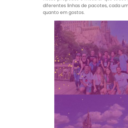
diferentes linhas de pacotes, cada u
quanto em gostos.