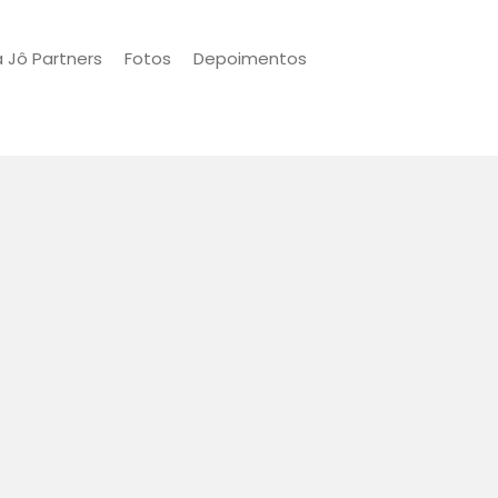
a Jô Partners
Fotos
Depoimentos