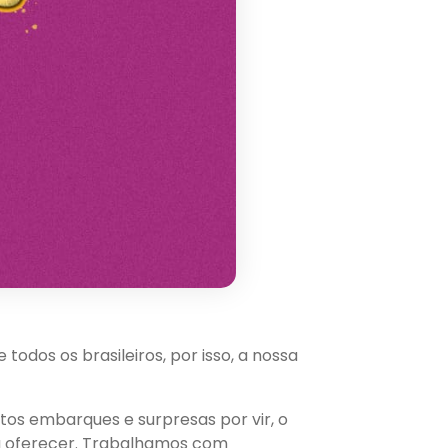
odos os brasileiros, por isso, a nossa
os embarques e surpresas por vir, o
ra oferecer. Trabalhamos com