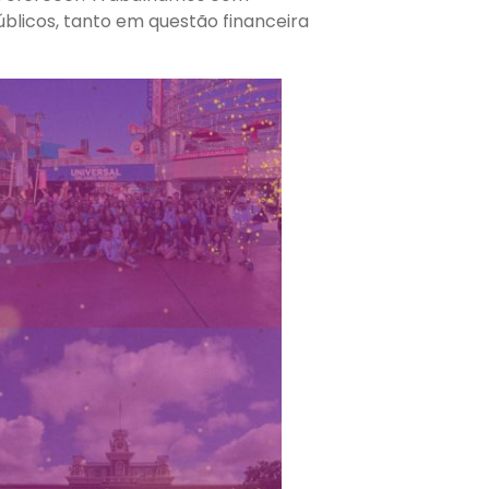
blicos, tanto em questão financeira