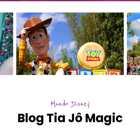
Mundo Disney
Blog Tia Jô Magic