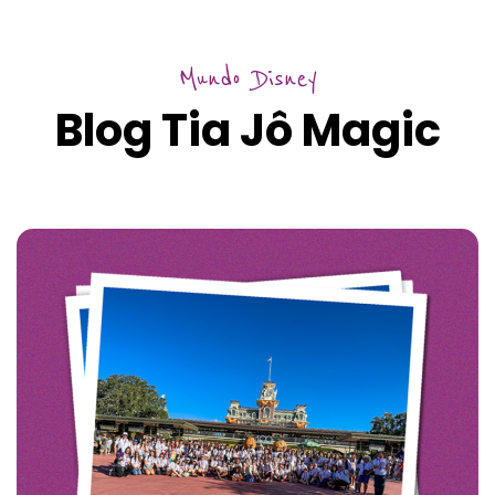
Mundo Disney
Blog Tia Jô Magic