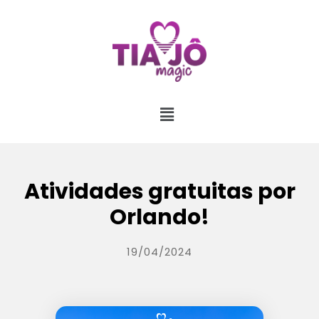
Atividades gratuitas por
Orlando!
19/04/2024