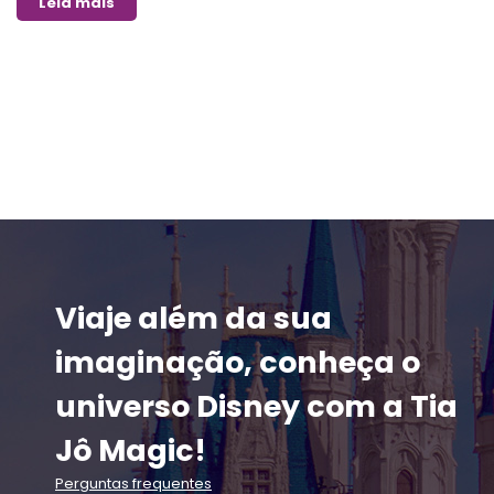
Leia mais
Viaje além da sua
imaginação, conheça o
universo Disney com a Tia
Jô Magic!
Perguntas frequentes