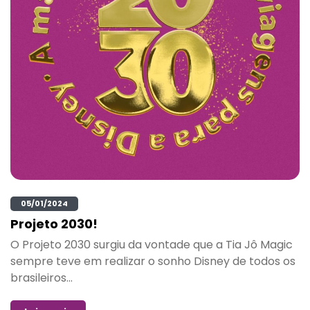
05/01/2024
Projeto 2030!
O Projeto 2030 surgiu da vontade que a Tia Jô Magic
sempre teve em realizar o sonho Disney de todos os
brasileiros...