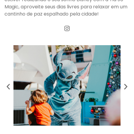
Magic, aproveite seus dias livres para relaxar em um
cantinho de paz espalhado pela cidade!