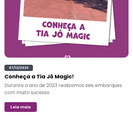
07/12/2023
Conheça a Tia Jô Magic!
Durante o ano de 2023 realizamos seis embarques
com muito sucesso
Leia mais