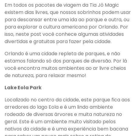
Em todos os pacotes de viagem da Tia Jô Magic
existem dias livres, que nossos sobrinhos podem usar
para descansar entre uma ida ao parque e outra, ou
para explorar a cultura americana por Orlando. Por
isso, neste post você conhece algumas atividades
divertidas e gratuitas para fazer pela cidade.
Orlando é uma cidade repleta de parques, e não
estamos falando só dos parques de diversão. Por lá
você encontra muitos ambientes ao ar livre cheios
de natureza, para relaxar mesmo!
Lake Eola Park
Localizado no centro da cidade, este parque fica aos
arredores do lago Eola e é um lindo ambiente
rodeado de diversas árvores e muita natureza no
geral. Este é um ambiente muito visitado pelos
nativos da cidade e é uma experiência bem bacana