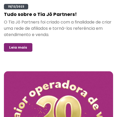
15/12/2023
Tudo sobre o Tia Jô Partners!
O Tia Jô Partners foi criado com a finalidade de criar
uma rede de afiliados e torná-los referência em
atendimento e venda.
Leia mais