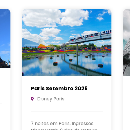
Paris Setembro 2027
Disney Paris
7 noites em Paris, Ingressos