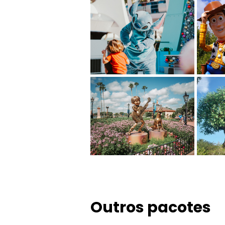
Outros pacotes