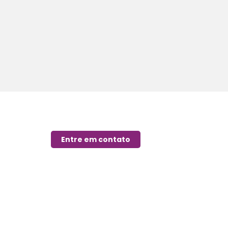
Entre em contato