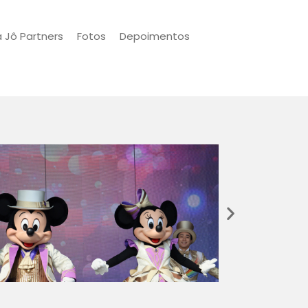
a Jô Partners
Fotos
Depoimentos