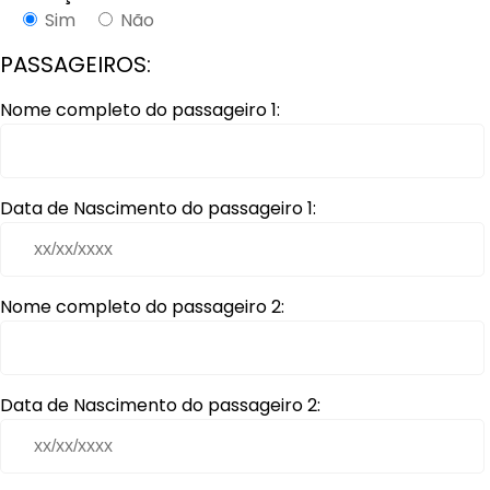
Sim
Não
PASSAGEIROS:
Nome completo do passageiro 1:
Data de Nascimento do passageiro 1:
Nome completo do passageiro 2:
Data de Nascimento do passageiro 2: