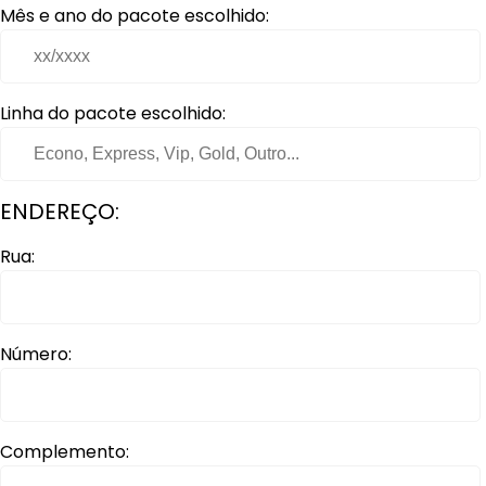
Mês e ano do pacote escolhido:
Linha do pacote escolhido:
ENDEREÇO:
Rua:
Número:
Complemento: