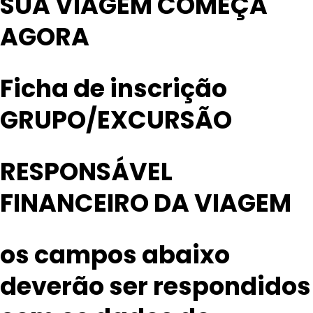
SUA VIAGEM COMEÇA
AGORA
Ficha de inscrição
GRUPO/EXCURSÃO
RESPONSÁVEL
FINANCEIRO DA VIAGEM
os campos abaixo
deverão ser respondidos