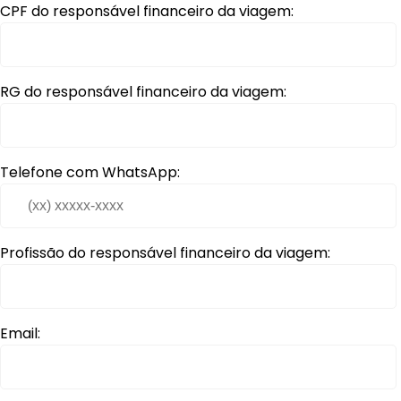
CPF do responsável financeiro da viagem:
RG do responsável financeiro da viagem:
Telefone com WhatsApp:
Profissão do responsável financeiro da viagem:
Email: