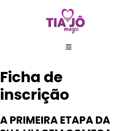
Ficha de
inscrição
A PRIMEIRA ETAPA DA