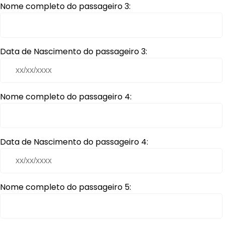
Nome completo do passageiro 3:
Data de Nascimento do passageiro 3:
Nome completo do passageiro 4:
Data de Nascimento do passageiro 4:
Nome completo do passageiro 5: