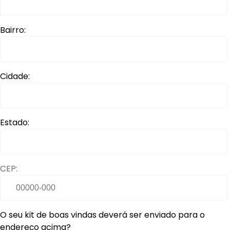
Bairro:
Cidade:
Estado:
CEP:
O seu kit de boas vindas deverá ser enviado para o
endereço acima?