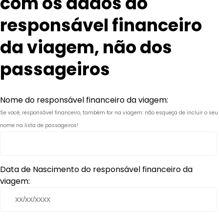
com os dados do
responsável financeiro
da viagem, não dos
passageiros
Nome do responsável financeiro da viagem:
Se você, responsável financeiro, também for na viagem: não esqueça de incluir o seu
nome na lista de passageiros!
Data de Nascimento do responsável financeiro da
viagem: